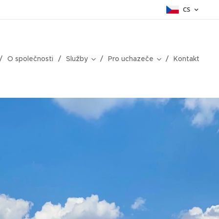
CS
O společnosti
Služby
Pro uchazeče
Kontakt